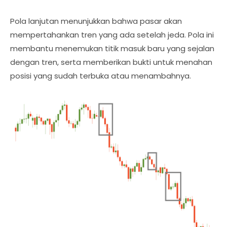
Pola lanjutan menunjukkan bahwa pasar akan
mempertahankan tren yang ada setelah jeda. Pola ini
membantu menemukan titik masuk baru yang sejalan
dengan tren, serta memberikan bukti untuk menahan
posisi yang sudah terbuka atau menambahnya.