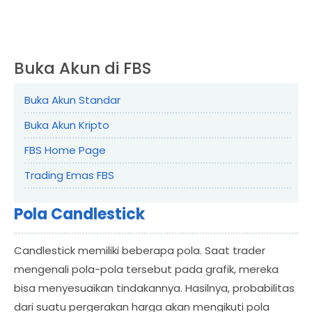
Buka Akun di FBS
Buka Akun Standar
Buka Akun Kripto
FBS Home Page
Trading Emas FBS
Pola Candlestick
Candlestick memiliki beberapa pola. Saat trader
mengenali pola-pola tersebut pada grafik, mereka
bisa menyesuaikan tindakannya. Hasilnya, probabilitas
dari suatu pergerakan harga akan mengikuti pola