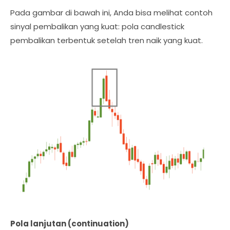
Pada gambar di bawah ini, Anda bisa melihat contoh
sinyal pembalikan yang kuat: pola candlestick
pembalikan terbentuk setelah tren naik yang kuat.
Pola lanjutan (continuation)