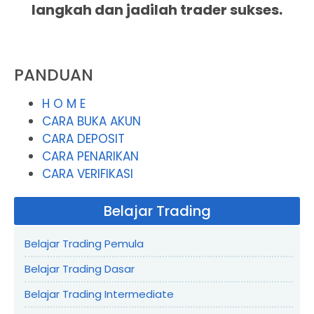
langkah dan jadilah trader sukses.
PANDUAN
H O M E
CARA BUKA AKUN
CARA DEPOSIT
CARA PENARIKAN
CARA VERIFIKASI
Belajar Trading
Belajar Trading Pemula
Belajar Trading Dasar
Belajar Trading Intermediate