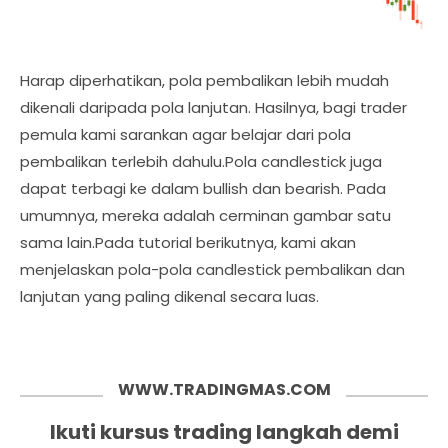
Harap diperhatikan, pola pembalikan lebih mudah
dikenali daripada pola lanjutan. Hasilnya, bagi trader
pemula kami sarankan agar belajar dari pola
pembalikan terlebih dahulu.Pola candlestick juga
dapat terbagi ke dalam bullish dan bearish. Pada
umumnya, mereka adalah cerminan gambar satu
sama lain.Pada tutorial berikutnya, kami akan
menjelaskan pola-pola candlestick pembalikan dan
lanjutan yang paling dikenal secara luas.
WWW.TRADINGMAS.COM
Ikuti kursus trading langkah demi