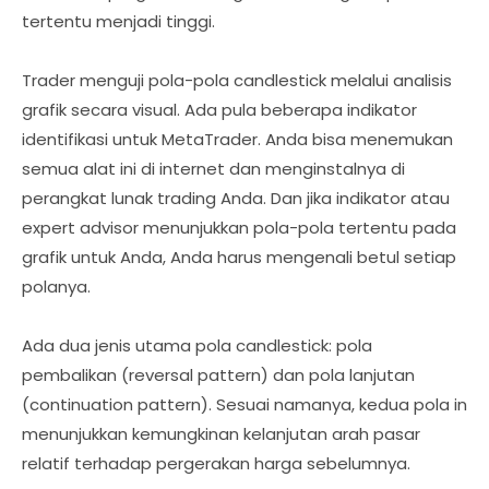
tertentu menjadi tinggi.
Trader menguji pola-pola candlestick melalui analisis
grafik secara visual. Ada pula beberapa indikator
identifikasi untuk MetaTrader. Anda bisa menemukan
semua alat ini di internet dan menginstalnya di
perangkat lunak trading Anda. Dan jika indikator atau
expert advisor menunjukkan pola-pola tertentu pada
grafik untuk Anda, Anda harus mengenali betul setiap
polanya.
Ada dua jenis utama pola candlestick: pola
pembalikan (reversal pattern) dan pola lanjutan
(continuation pattern). Sesuai namanya, kedua pola in
menunjukkan kemungkinan kelanjutan arah pasar
relatif terhadap pergerakan harga sebelumnya.