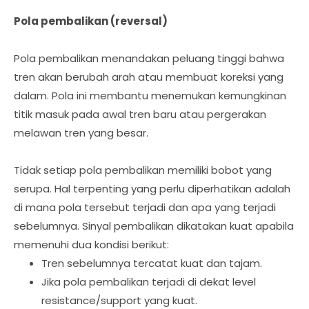
Pola pembalikan (reversal)
Pola pembalikan menandakan peluang tinggi bahwa
tren akan berubah arah atau membuat koreksi yang
dalam. Pola ini membantu menemukan kemungkinan
titik masuk pada awal tren baru atau pergerakan
melawan tren yang besar.
Tidak setiap pola pembalikan memiliki bobot yang
serupa. Hal terpenting yang perlu diperhatikan adalah
di mana pola tersebut terjadi dan apa yang terjadi
sebelumnya. Sinyal pembalikan dikatakan kuat apabila
memenuhi dua kondisi berikut:
Tren sebelumnya tercatat kuat dan tajam.
Jika pola pembalikan terjadi di dekat level
resistance/support yang kuat.